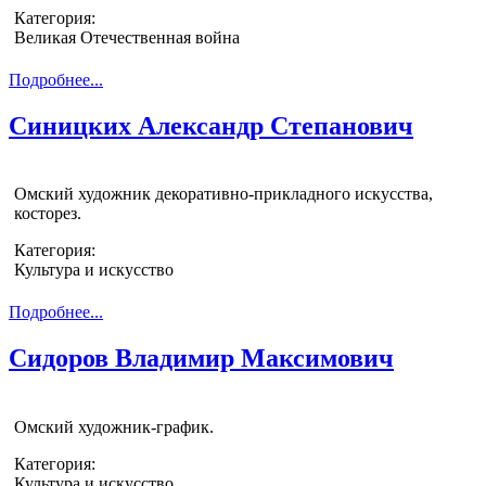
Категория:
Великая Отечественная война
Подробнее...
Синицких Александр Степанович
Омский художник декоративно-прикладного искусства,
косторез.
Категория:
Культура и искусство
Подробнее...
Сидоров Владимир Максимович
Омский художник-график.
Категория:
Культура и искусство