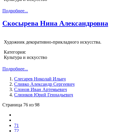
Подробнее...
Скосырева Нина Александровна
Художник декоративно-прикладного искусства.
Категория:
Культура и искусство
Подробнее...
Слесарев Николай Ильич
Сливко Александр Сергеевич
Слонов Иван Артемьевич
Слюнков Юрий Геннадьевич
Страница 76 из 98
71
72