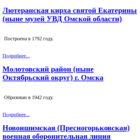
Лютеранская кирха святой Екатерины
(ныне музей УВД Омской области)
Построена в 1792 году.
Подробнее...
Молотовский район (ныне
Октябрьский округ) г. Омска
Образован в 1942 году.
Подробнее...
Новоишимская (Пресногорьковская)
военная оборонительная линия