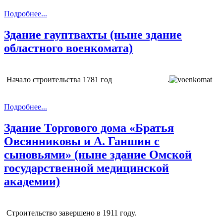
Подробнее...
Здание гауптвахты (ныне здание
областного военкомата)
Начало строительства 1781 год .
Подробнее...
Здание Торгового дома «Братья
Овсянниковы и А. Ганшин с
сыновьями» (ныне здание Омской
государственной медицинской
академии)
Строительство завершено в 1911 году.