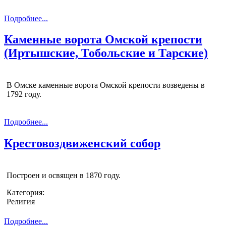
Подробнее...
Каменные ворота Омской крепости
(Иртышские, Тобольские и Тарские)
В Омске каменные ворота Омской крепости возведены в
1792 году.
Подробнее...
Крестовоздвиженский собор
Построен и освящен в 1870 году.
Категория:
Религия
Подробнее...