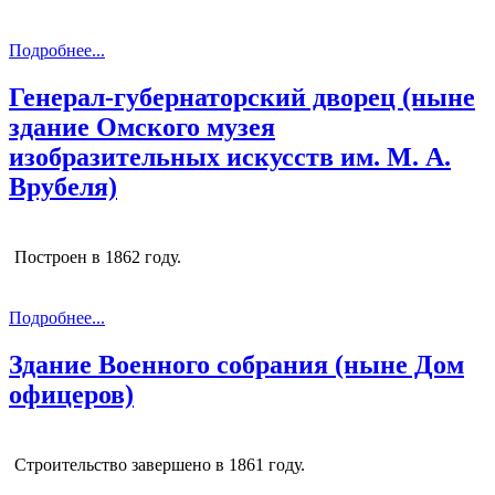
Подробнее...
Генерал-губернаторский дворец (ныне
здание Омского музея
изобразительных искусств им. М. А.
Врубеля)
Построен в 1862 году.
Подробнее...
Здание Военного собрания (ныне Дом
офицеров)
Строительство завершено в 1861 году.