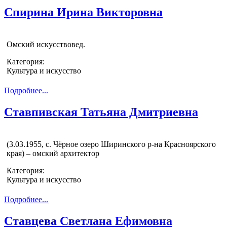
Спирина Ирина Викторовна
Омский искусствовед.
Категория:
Культура и искусство
Подробнее...
Ставпивская Татьяна Дмитриевна
(3.03.1955, с. Чёрное озеро Ширинского р-на Красноярского
края) – омский архитектор
Категория:
Культура и искусство
Подробнее...
Ставцева Светлана Ефимовна