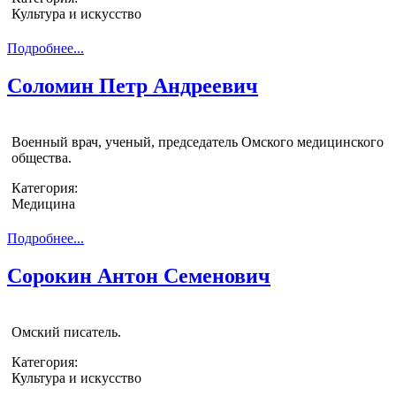
Культура и искусство
Подробнее...
Соломин Петр Андреевич
Военный врач, ученый, председатель Омского медицинского
общества.
Категория:
Медицина
Подробнее...
Сорокин Антон Семенович
Омский писатель.
Категория:
Культура и искусство