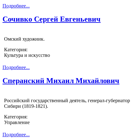
Подробнее...
Сочивко Сергей Евгеньевич
Омский художник.
Категория:
Культура и искусство
Подробнее...
Сперанский Михаил Михайлович
Российский государственный деятель, генерал-губернатор
Сибири (1819-1821).
Категория:
Управление
Подробнее...