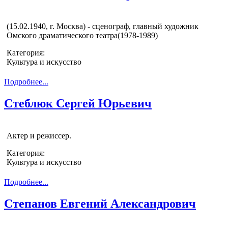
(15.02.1940, г. Москва) - сценограф, главный художник
Омского драматического театра(1978-1989)
Категория:
Культура и искусство
Подробнее...
Стеблюк Сергей Юрьевич
Актер и режиссер.
Категория:
Культура и искусство
Подробнее...
Степанов Евгений Александрович