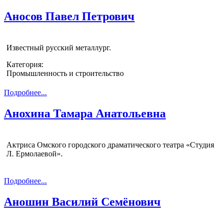
Аносов Павел Петрович
Известный русский металлург.
Категория:
Промышленность и строительство
Подробнее...
Анохина Тамара Анатольевна
Актриса Омского городского драматического театра «Студия
Л. Ермолаевой».
Подробнее...
Аношин Василий Семёнович