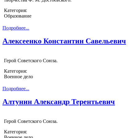
Категория:
Образование
Подробнее...
Алексеенко Константин Савельевич
Герой Советского Союза.
Категория:
Военное дело
Подробнее...
Алтунин Александр Терентьевич
Герой Советского Союза.
Категория:
Военное дело