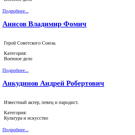
Подробнее...
Анисов Владимир Фомич
Герой Советского Союза.
Категория:
Военное дело
Подробнее...
Анкудинов Андрей Робертович
Известный актер, певец и пародист.
Категория:
Культура и искусство
Подробнее...