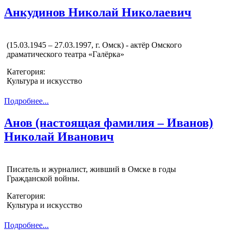
Анкудинов Николай Николаевич
(15.03.1945 – 27.03.1997, г. Омск) - актёр Омского
драматического театра «Галёрка»
Категория:
Культура и искусство
Подробнее...
Анов (настоящая фамилия – Иванов)
Николай Иванович
Писатель и журналист, живший в Омске в годы
Гражданской войны.
Категория:
Культура и искусство
Подробнее...