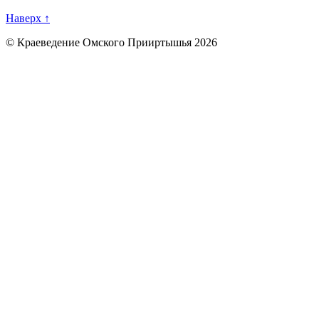
Наверх ↑
© Краеведение Омского Прииртышья 2026