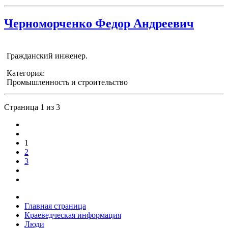
Черноморченко Федор Андреевич
Гражданский инженер.
Категория:
Промышленность и строительство
Страница 1 из 3
1
2
3
Главная страница
Краеведческая информация
Люди