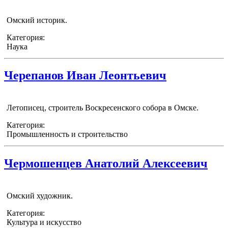
Омский историк.
Категория:
Наука
Черепанов Иван Леонтьевич
Летописец, строитель Воскресенского собора в Омске.
Категория:
Промышленность и строительство
Чермошенцев Анатолий Алексеевич
Омский художник.
Категория:
Культура и искусство