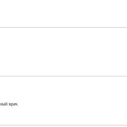
ный врач.