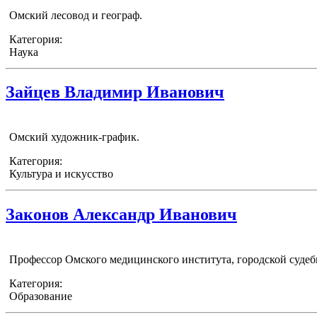
Омский лесовод и географ.
Категория:
Наука
Зайцев Владимир Иванович
Омский художник-график.
Категория:
Культура и искусство
Законов Александр Иванович
Профессор Омского медицинского института, городской судеб
Категория:
Образование