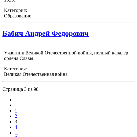
Категория:
Образование
Бабич Андрей Федорович
Участник Великой Отечественной войны, полный кавалер
ордена Славы.
Категория:
Великая Отечественная война
Страница 3 из 98
1
2
3
4
...