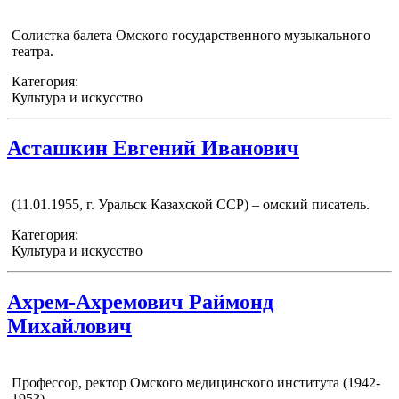
Солистка балета Омского государственного музыкального
театра.
Категория:
Культура и искусство
Асташкин Евгений Иванович
(11.01.1955, г. Уральск Казахской ССР) – омский писатель.
Категория:
Культура и искусство
Ахрем-Ахремович Раймонд
Михайлович
Профессор, ректор Омского медицинского института (1942-
1953).