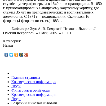
службе в унтер-офицеры, а в 1849 г. – в прапорщики. В 1850
г. прикомандирован к Сибирскому кадетскому корпусу, где
служил 35 лет на преподавательских и воспитательных
должностях. С 1871 г. – подполковник. Скончался 16
февраля (4 февраля по ст. ст.) 1883 г.
Библиогр.: Жук А. В. Боярский Николай Львович //
Омский некрополь. – Омск, 2005. – С. 111.
Категория:
Наука
Главная страница
Краеведческая информация
Люди
Фильтр категорий люди
Краеведческая информация
Люди
Боярский Николай Львович