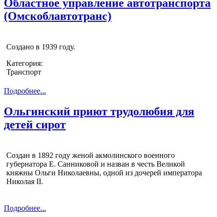
Областное управление автотранспорта
(Омскоблавтотранс)
Создано в 1939 году.
Категория:
Транспорт
Подробнее...
Ольгинский приют трудолюбия для
детей сирот
Создан в 1892 году женой акмолинского военного
губернатора Е. Санниковой и назван в честь Великой
княжны Ольги Николаевны, одной из дочерей императора
Николая II.
Подробнее...