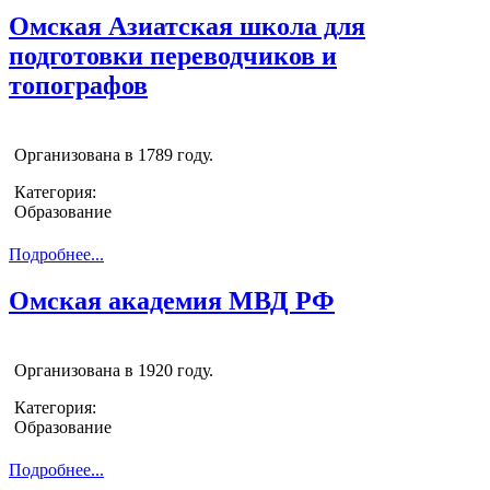
Омская Азиатская школа для
подготовки переводчиков и
топографов
Организована в 1789 году.
Категория:
Образование
Подробнее...
Омская академия МВД РФ
Организована в 1920 году.
Категория:
Образование
Подробнее...