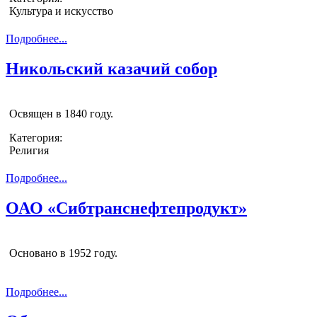
Культура и искусство
Подробнее...
Никольский казачий собор
Освящен в 1840 году.
Категория:
Религия
Подробнее...
ОАО «Сибтранснефтепродукт»
Основано в 1952 году.
Подробнее...