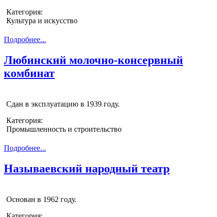
Категория:
Культура и искусство
Подробнее...
Любинский молочно-консервный
комбинат
Сдан в эксплуатацию в 1939 году.
Категория:
Промышленность и строительство
Подробнее...
Называевский народный театр
Основан в 1962 году.
Категория: