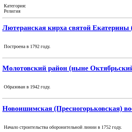
Категория:
Религия
Лютеранская кирха святой Екатерины 
Построена в 1792 году.
Молотовский район (ныне Октябрьский 
Образован в 1942 году.
Новоишимская (Пресногорьковская) во
Начало строительства оборонительной линии в 1752 году.