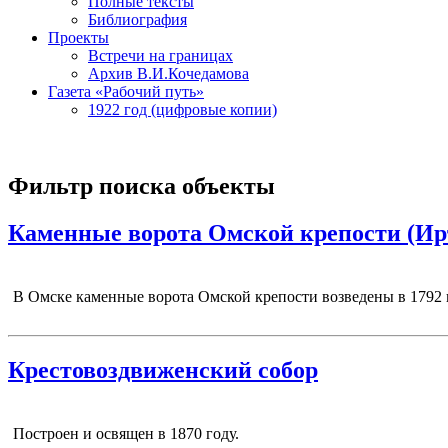
Полные тексты
Библиография
Проекты
Встречи на границах
Архив В.И.Кочедамова
Газета «Рабочий путь»
1922 год (цифровые копии)
Фильтр поиска объекты
Каменные ворота Омской крепости (Ир
В Омске каменные ворота Омской крепости возведены в 1792 
Крестовоздвиженский собор
Построен и освящен в 1870 году.