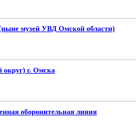
(ныне музей УВД Омской области)
округ) г. Омска
енная оборонительная линия