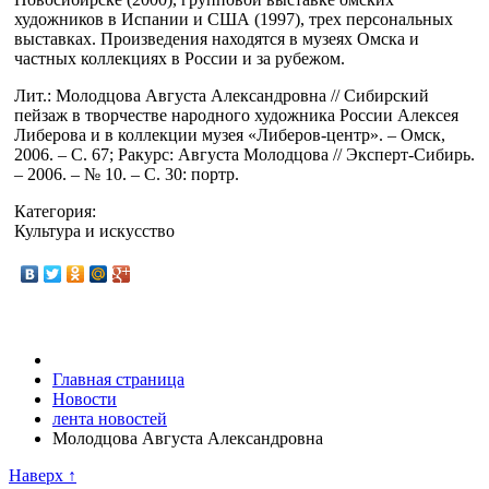
художников в Испании и США (1997), трех персональных
выставках. Произведения находятся в музеях Омска и
частных коллекциях в России и за рубежом.
Лит.: Молодцова Августа Александровна // Сибирский
пейзаж в творчестве народного художника России Алексея
Либерова и в коллекции музея «Либеров-центр». – Омск,
2006. – C. 67; Ракурс: Августа Молодцова // Эксперт-Сибирь.
– 2006. – № 10. – С. 30: портр.
Категория:
Культура и искусство
Главная страница
Новости
лента новостей
Молодцова Августа Александровна
Наверх ↑