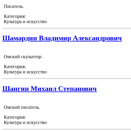
Писатель.
Категория:
Культура и искусство
Шамардин Владимир Александрович
Омский скульптор.
Категория:
Культура и искусство
Шангин Михаил Степанович
Омский писатель.
Категория:
Культура и искусство