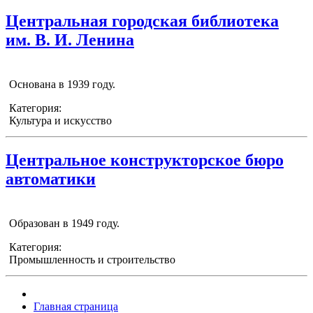
Центральная городская библиотека
им. В. И. Ленина
Основана в 1939 году.
Категория:
Культура и искусство
Центральное конструкторское бюро
автоматики
Образован в 1949 году.
Категория:
Промышленность и строительство
Главная страница