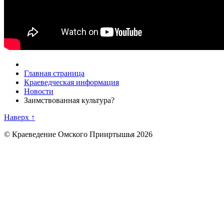
Главная страница
Краеведческая информация
Новости
Заимствованная культура?
Наверх ↑
© Краеведение Омского Прииртышья 2026