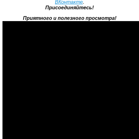
ВКонтакте
.
Присоединяйтесь!
Приятного и полезного просмотра!